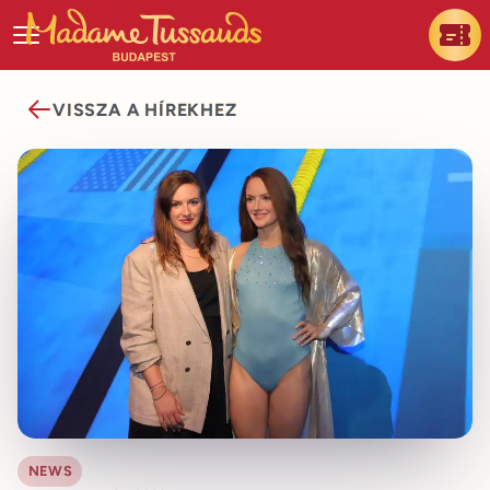
VISSZA A HÍREKHEZ
NEWS