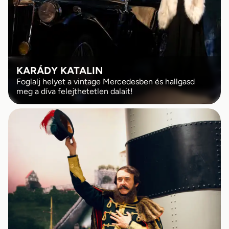
KARÁDY KATALIN
Foglalj helyet a vintage Mercedesben és hallgasd
meg a díva felejthetetlen dalait!